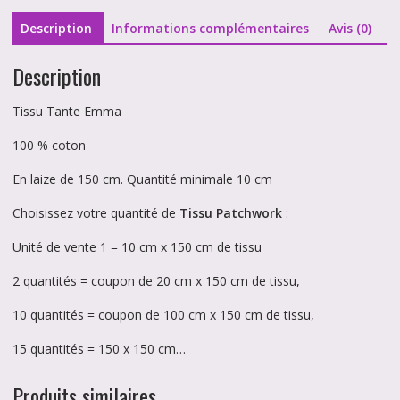
Emma
Description
Informations complémentaires
Avis (0)
Description
Tissu Tante Emma
100 % coton
En laize de 150 cm. Quantité minimale 10 cm
Choisissez votre quantité de
Tissu Patchwork
:
Unité de vente 1 = 10 cm x 150 cm de tissu
2 quantités = coupon de 20 cm x 150 cm de tissu,
10 quantités = coupon de 100 cm x 150 cm de tissu,
15 quantités = 150 x 150 cm…
Produits similaires