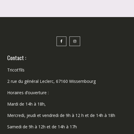
Contact :
Tricot’fils
2 rue du général Leclerc, 67160 Wissembourg
Horaires d’ouverture :
Mardi de 14h à 18h,
Mercredi, jeudi et vendredi de 9h à 12 h et de 14h à 18h
Samedi de 9h à 12h et de 14h à 17h