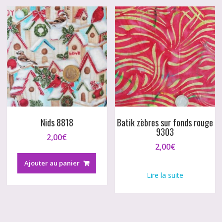
Nids 8818
Batik zèbres sur fonds rouge
9303
2,00
€
2,00
€
Ajouter au panier
Lire la suite