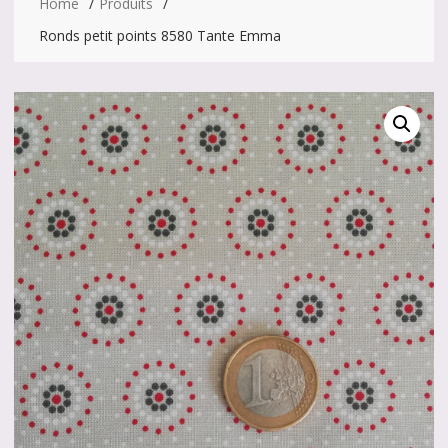
Home
Produits
Ronds petit points 8580 Tante Emma