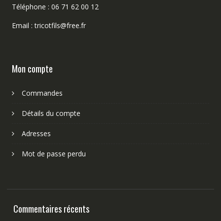
Téléphone : 06 71 62 00 12
Email : tricotfils@free.fr
Mon compte
Commandes
Détails du compte
Adresses
Mot de passe perdu
Commentaires récents