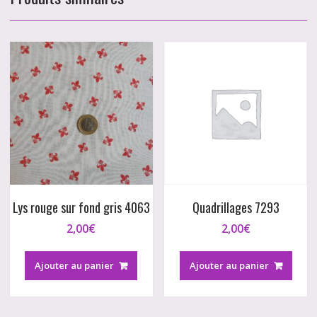
Lys rouge sur fond gris 4063
Quadrillages 7293
2,00
€
2,00
€
Ajouter au panier
Ajouter au panier