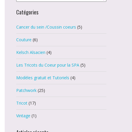
Catégories
Cancer du sein /Coussin coeurs
(5)
Couture
(6)
Kelsch Alsacien
(4)
Les Tricots du Coeur pour la SPA
(5)
Modèles gratuit et Tutoriels
(4)
Patchwork
(25)
Tricot
(17)
Vintage
(1)