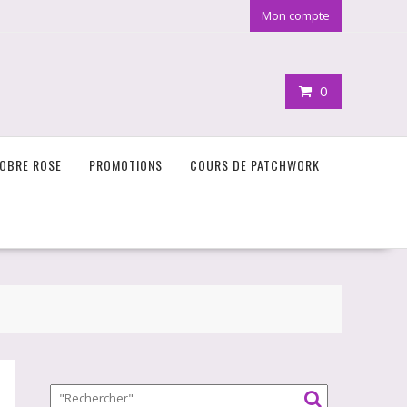
Mon compte
0
OBRE ROSE
PROMOTIONS
COURS DE PATCHWORK