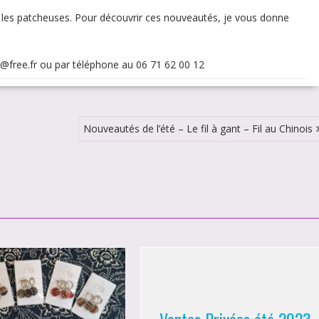
 les patcheuses. Pour découvrir ces nouveautés, je vous donne
ls@free.fr ou par téléphone au 06 71 62 00 12
Nouveautés de l’été – Le fil à gant – Fil au Chinois