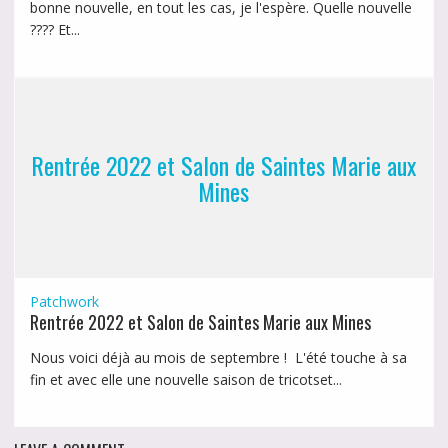
bonne nouvelle, en tout les cas, je l'espère. Quelle nouvelle
???? Et...
Rentrée 2022 et Salon de Saintes Marie aux
Mines
Patchwork
Rentrée 2022 et Salon de Saintes Marie aux Mines
Nous voici déjà au mois de septembre ! L'été touche à sa
fin et avec elle une nouvelle saison de tricotset...