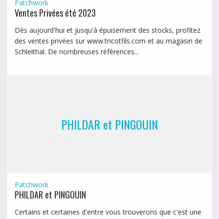
Patchwork
Ventes Privées été 2023
Dès aujourd'hui et jusqu'à épuisement des stocks, profitez
des ventes privées sur www.tricotfils.com et au magasin de
Schleithal. De nombreuses références...
PHILDAR et PINGOUIN
Patchwork
PHILDAR et PINGOUIN
Certains et certaines d'entre vous trouverons que c'est une