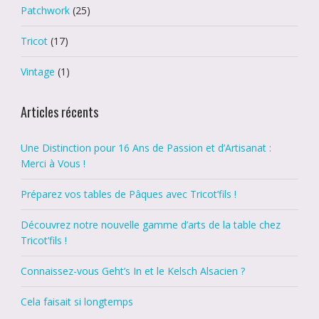
Patchwork
(25)
Tricot
(17)
Vintage
(1)
Articles récents
Une Distinction pour 16 Ans de Passion et d’Artisanat :
Merci à Vous !
Préparez vos tables de Pâques avec Tricot’fils !
Découvrez notre nouvelle gamme d’arts de la table chez
Tricot’fils !
Connaissez-vous Geht’s In et le Kelsch Alsacien ?
Cela faisait si longtemps