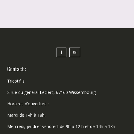
Contact :
Tricot’fils
2 rue du général Leclerc, 67160 Wissembourg
Horaires d’ouverture :
Mardi de 14h à 18h,
Mercredi, jeudi et vendredi de 9h à 12 h et de 14h à 18h