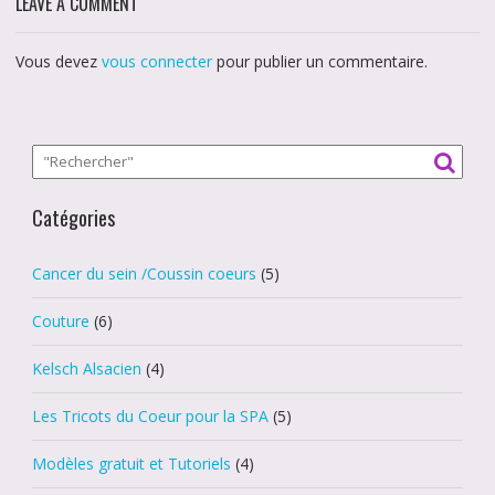
LEAVE A COMMENT
Vous devez
vous connecter
pour publier un commentaire.
Catégories
Cancer du sein /Coussin coeurs
(5)
Couture
(6)
Kelsch Alsacien
(4)
Les Tricots du Coeur pour la SPA
(5)
Modèles gratuit et Tutoriels
(4)