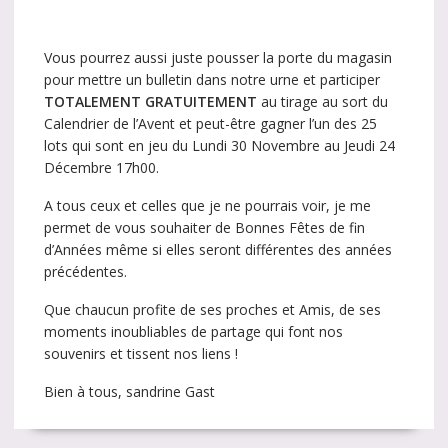
Vous pourrez aussi juste pousser la porte du magasin
pour mettre un bulletin dans notre urne et participer
TOTALEMENT GRATUITEMENT
au tirage au sort du
Calendrier de l’Avent et peut-être gagner l’un des 25
lots qui sont en jeu du Lundi 30 Novembre au Jeudi 24
Décembre 17h00.
A tous ceux et celles que je ne pourrais voir, je me
permet de vous souhaiter de Bonnes Fêtes de fin
d’Années même si elles seront différentes des années
précédentes.
Que chaucun profite de ses proches et Amis, de ses
moments inoubliables de partage qui font nos
souvenirs et tissent nos liens !
Bien à tous, sandrine Gast