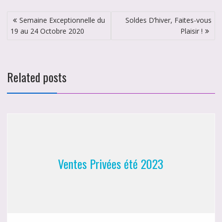
Navigation
Semaine Exceptionnelle du
Soldes D’hiver, Faites-vous
de
19 au 24 Octobre 2020
Plaisir !
l’article
Related posts
Ventes Privées été 2023