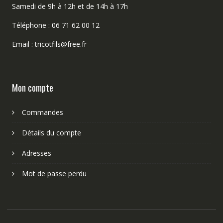
Samedi de 9h à 12h et de 14h à 17h
Téléphone : 06 71 62 00 12
Email : tricotfils@free.fr
Mon compte
Commandes
Détails du compte
Adresses
Mot de passe perdu